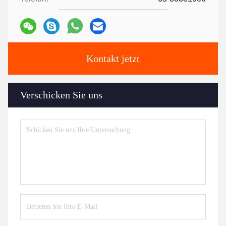
Kontakt jetzt
Verschicken Sie uns