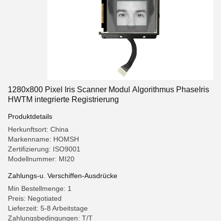
1280x800 Pixel Iris Scanner Modul Algorithmus PhaseIris
HWTM integrierte Registrierung
Produktdetails
Herkunftsort: China
Markenname: HOMSH
Zertifizierung: ISO9001
Modellnummer: MI20
Zahlungs-u. Verschiffen-Ausdrücke
Min Bestellmenge: 1
Preis: Negotiated
Lieferzeit: 5-8 Arbeitstage
Zahlungsbedingungen: T/T