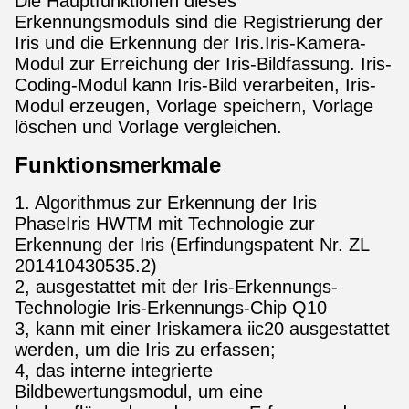
Die Hauptfunktionen dieses
Erkennungsmoduls sind die Registrierung der
Iris und die Erkennung der Iris.Iris-Kamera-
Modul zur Erreichung der Iris-Bildfassung. Iris-
Coding-Modul kann Iris-Bild verarbeiten, Iris-
Modul erzeugen, Vorlage speichern, Vorlage
löschen und Vorlage vergleichen.
Funktionsmerkmale
1. Algorithmus zur Erkennung der Iris
PhaseIris HWTM mit Technologie zur
Erkennung der Iris (Erfindungspatent Nr. ZL
201410430535.2)
2, ausgestattet mit der Iris-Erkennungs-
Technologie Iris-Erkennungs-Chip Q10
3, kann mit einer Iriskamera iic20 ausgestattet
werden, um die Iris zu erfassen;
4, das interne integrierte
Bildbewertungsmodul, um eine