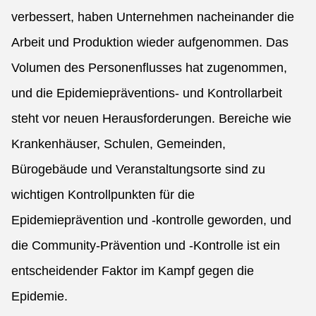
verbessert, haben Unternehmen nacheinander die
Arbeit und Produktion wieder aufgenommen. Das
Volumen des Personenflusses hat zugenommen,
und die Epidemiepräventions- und Kontrollarbeit
steht vor neuen Herausforderungen. Bereiche wie
Krankenhäuser, Schulen, Gemeinden,
Bürogebäude und Veranstaltungsorte sind zu
wichtigen Kontrollpunkten für die
Epidemieprävention und -kontrolle geworden, und
die Community-Prävention und -Kontrolle ist ein
entscheidender Faktor im Kampf gegen die
Epidemie.