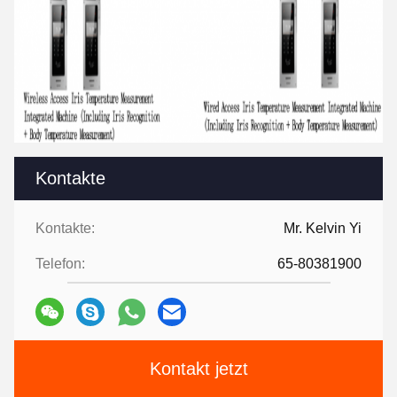
Kontakte
Kontakte:
Mr. Kelvin Yi
Telefon:
65-80381900
Kontakt jetzt