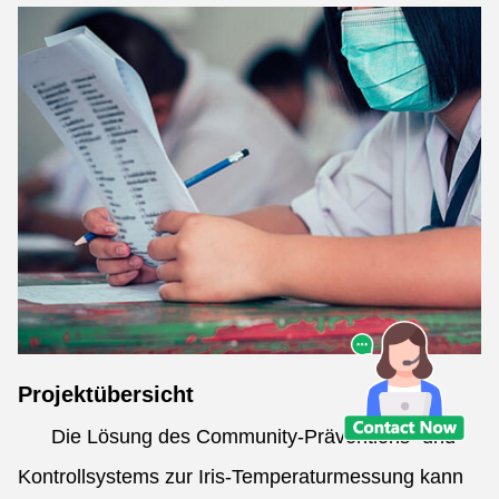
Projektübersicht
Die Lösung des Community-Präventions- und
Kontrollsystems zur Iris-Temperaturmessung kann