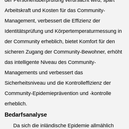
der Personenüberprüfung verursacht wird, spart
Arbeitskraft und Kosten für das Community-
Management, verbessert die Effizienz der
Identitätsprüfung und Körpertemperaturmessung in
der Community erheblich, bietet Komfort für den
sicheren Zugang der Community-Bewohner, erhöht
das intelligente Niveau des Community-
Managements und verbessert das
Sicherheitsniveau und die Kontrolleffizienz der
Community-Epidemieprävention und -kontrolle
erheblich.
Bedarfsanalyse
Da sich die inländische Epidemie allmählich