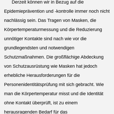
Derzeit können wir in Bezug auf die
Epidemieprävention und -kontrolle immer noch nicht
nachlässig sein. Das Tragen von Masken, die
Körpertemperaturmessung und die Reduzierung
unnötiger Kontakte sind nach wie vor die
grundlegendsten und notwendigen
Schutzmaßnahmen. Die großflächige Abdeckung
von Schutzausrüstung wie Masken hat jedoch
erhebliche Herausforderungen für die
Personenidentitätsprüfung mit sich gebracht. Wie
man die Körpertemperatur misst und die Identität
ohne Kontakt überprüft, ist zu einem
herausragenden Bedarf für das