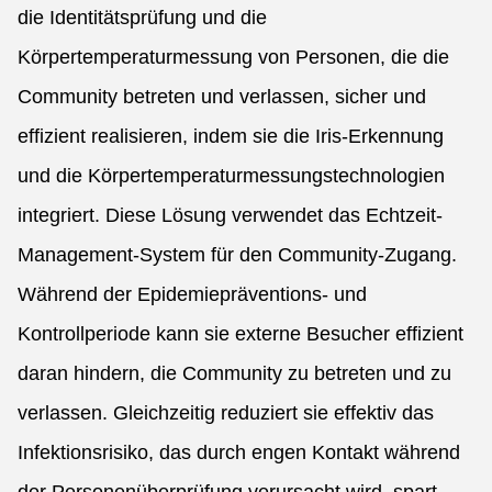
die Identitätsprüfung und die
Körpertemperaturmessung von Personen, die die
Community betreten und verlassen, sicher und
effizient realisieren, indem sie die Iris-Erkennung
und die Körpertemperaturmessungstechnologien
integriert. Diese Lösung verwendet das Echtzeit-
Management-System für den Community-Zugang.
Während der Epidemiepräventions- und
Kontrollperiode kann sie externe Besucher effizient
daran hindern, die Community zu betreten und zu
verlassen. Gleichzeitig reduziert sie effektiv das
Infektionsrisiko, das durch engen Kontakt während