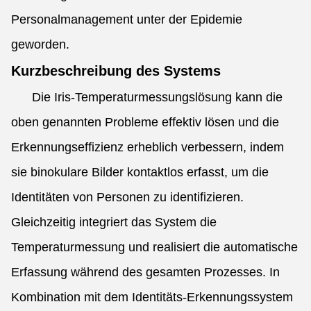
Personalmanagement unter der Epidemie
geworden.
Kurzbeschreibung des Systems
Die Iris-Temperaturmessungslösung kann die
oben genannten Probleme effektiv lösen und die
Erkennungseffizienz erheblich verbessern, indem
sie binokulare Bilder kontaktlos erfasst, um die
Identitäten von Personen zu identifizieren.
Gleichzeitig integriert das System die
Temperaturmessung und realisiert die automatische
Erfassung während des gesamten Prozesses. In
Kombination mit dem Identitäts-Erkennungssystem