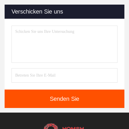
Verschicken Sie uns
Senden Sie