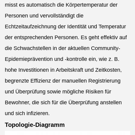
misst es automatisch die Körpertemperatur der
Personen und vervollständigt die
Echtzeitaufzeichnung der Identität und Temperatur
der entsprechenden Personen. Es geht effektiv auf
die Schwachstellen in der aktuellen Community-
Epidemieprävention und -kontrolle ein, wie z. B.
hohe Investitionen in Arbeitskraft und Zeitkosten,
begrenzte Effizienz der manuellen Registrierung
und Überprüfung sowie mögliche Risiken für
Bewohner, die sich für die Überprüfung anstellen
und sich infizieren.
Topologie-Diagramm