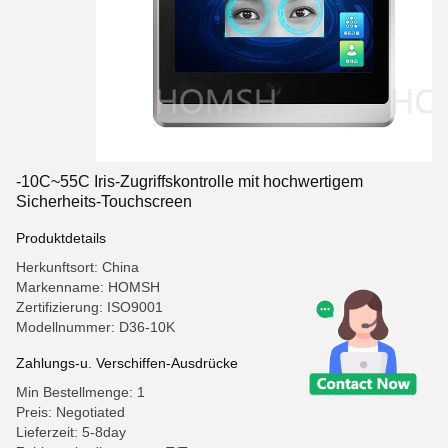
-10C~55C Iris-Zugriffskontrolle mit hochwertigem
Sicherheits-Touchscreen
Produktdetails
Herkunftsort: China
Markenname: HOMSH
Zertifizierung: ISO9001
Modellnummer: D36-10K
Zahlungs-u. Verschiffen-Ausdrücke
Min Bestellmenge: 1
Preis: Negotiated
Lieferzeit: 5-8day