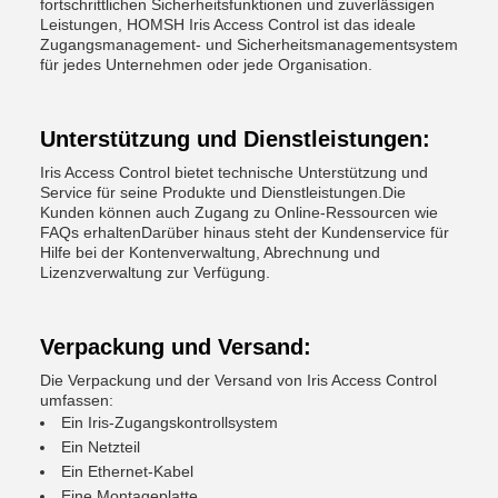
fortschrittlichen Sicherheitsfunktionen und zuverlässigen
Leistungen, HOMSH Iris Access Control ist das ideale
Zugangsmanagement- und Sicherheitsmanagementsystem
für jedes Unternehmen oder jede Organisation.
Unterstützung und Dienstleistungen:
Iris Access Control bietet technische Unterstützung und
Service für seine Produkte und Dienstleistungen.Die
Kunden können auch Zugang zu Online-Ressourcen wie
FAQs erhaltenDarüber hinaus steht der Kundenservice für
Hilfe bei der Kontenverwaltung, Abrechnung und
Lizenzverwaltung zur Verfügung.
Verpackung und Versand:
Die Verpackung und der Versand von Iris Access Control
umfassen:
Ein Iris-Zugangskontrollsystem
Ein Netzteil
Ein Ethernet-Kabel
Eine Montageplatte