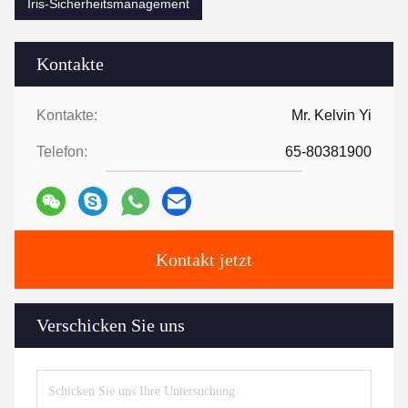
Iris-Sicherheitsmanagement
Kontakte
Kontakte:
Mr. Kelvin Yi
Telefon:
65-80381900
Kontakt jetzt
Verschicken Sie uns