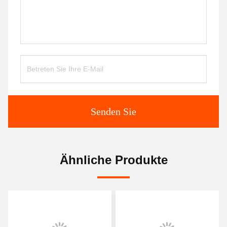
Senden Sie
Ähnliche Produkte