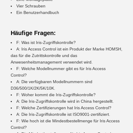
Vier Schrauben
Ein Benutzerhandbuch
Häufige Fragen:
F: Was ist Iris-Zugriffskontrolle?
A: Iris Access Control ist ein Produkt der Marke HOMSH,
das für die Zutrittskontrolle und das
Anwesenheitsmanagement verwendet wird.
F: Welche Modellnummer gibt es für Iris Access
Control?
A: Die verfügbaren Modellnummern sind
D36/500/1K/2K/5K/10K.
F: Woher kommt die Iris-Zugriffskontrolle?
A: Die Iris-Zugriffskontrolle wird in China hergestellt.
F: Welche Zertifizierungen hat Iris Access Control?
A: Die Iris-Zugriffskontrolle ist ISO9001-zertifiziert.
F: Wie hoch ist die Mindestbestellmenge für Iris Access
Control?