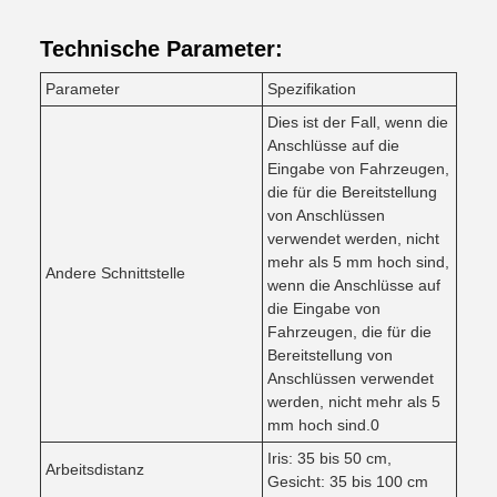
Technische Parameter:
Parameter
Spezifikation
Dies ist der Fall, wenn die
Anschlüsse auf die
Eingabe von Fahrzeugen,
die für die Bereitstellung
von Anschlüssen
verwendet werden, nicht
mehr als 5 mm hoch sind,
Andere Schnittstelle
wenn die Anschlüsse auf
die Eingabe von
Fahrzeugen, die für die
Bereitstellung von
Anschlüssen verwendet
werden, nicht mehr als 5
mm hoch sind.0
Iris: 35 bis 50 cm,
Arbeitsdistanz
Gesicht: 35 bis 100 cm