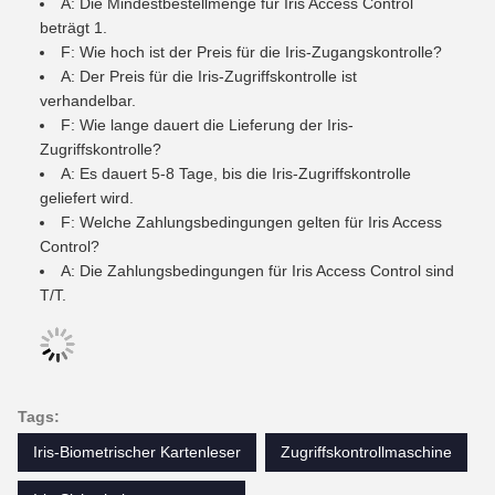
A: Die Mindestbestellmenge für Iris Access Control
beträgt 1.
F: Wie hoch ist der Preis für die Iris-Zugangskontrolle?
A: Der Preis für die Iris-Zugriffskontrolle ist
verhandelbar.
F: Wie lange dauert die Lieferung der Iris-
Zugriffskontrolle?
A: Es dauert 5-8 Tage, bis die Iris-Zugriffskontrolle
geliefert wird.
F: Welche Zahlungsbedingungen gelten für Iris Access
Control?
A: Die Zahlungsbedingungen für Iris Access Control sind
T/T.
Tags:
Iris-Biometrischer Kartenleser
Zugriffskontrollmaschine