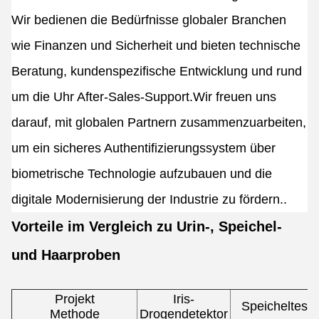
Wir bedienen die Bedürfnisse globaler Branchen
wie Finanzen und Sicherheit und bieten technische
Beratung, kundenspezifische Entwicklung und rund
um die Uhr After-Sales-Support.Wir freuen uns
darauf, mit globalen Partnern zusammenzuarbeiten,
um ein sicheres Authentifizierungssystem über
biometrische Technologie aufzubauen und die
digitale Modernisierung der Industrie zu fördern..
Vorteile im Vergleich zu Urin-, Speichel-
und Haarproben
Projekt
Iris-
Speicheltest
Methode
Drogendetektor