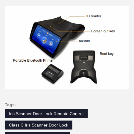
Tags:
Iris Scanner Door Lock Remote Control
Class C Iris Scanner Door Lock