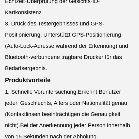
Echtzeit-Überprüfung der Gesichts-ID-
Kartkonsistenz.
3. Druck des Testergebnisses und GPS-
Positionierung: Unterstützt GPS-Positionierung
(Auto-Lock-Adresse während der Erkennung) und
Bluetooth-verbundene tragbare Drucker für das
Bedarfsergebnis.
Produktvorteile
1. Schnelle Voruntersuchung:Erkennt Benutzer
jeden Geschlechts, Alters oder Nationalität genau
(Kontaktlinsen beeinträchtigen die Genauigkeit
nicht).Bei der Anerkennung jeder Person innerhalb
von 15 Sekunden nach der Abholung.