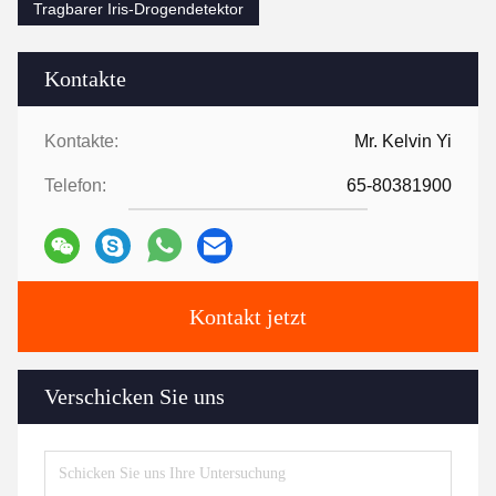
Tragbarer Iris-Drogendetektor
Kontakte
Kontakte:
Mr. Kelvin Yi
Telefon:
65-80381900
Kontakt jetzt
Verschicken Sie uns