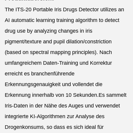
The ITS-20 Portable Iris Drugs Detector utilizes an
AI automatic learning training algorithm to detect
drug use by analyzing changes in iris
pigment/texture and pupil dilation/constriction
(based on spectral mapping principles). Nach
umfangreichem Daten-Training und Korrektur
erreicht es branchenführende
Erkennungsgenauigkeit und vollendet die
Erkennung innerhalb von 10 Sekunden.Es sammelt
Iris-Daten in der Nähe des Auges und verwendet
integrierte KI-Algorithmen zur Analyse des
Drogenkonsums, so dass es sich ideal für