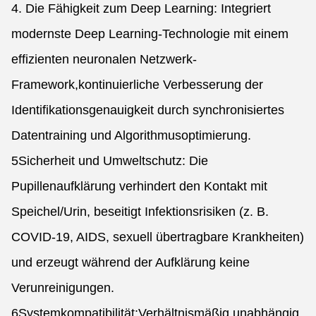
4. Die Fähigkeit zum Deep Learning: Integriert
modernste Deep Learning-Technologie mit einem
effizienten neuronalen Netzwerk-
Framework,kontinuierliche Verbesserung der
Identifikationsgenauigkeit durch synchronisiertes
Datentraining und Algorithmusoptimierung.
5Sicherheit und Umweltschutz: Die
Pupillenaufklärung verhindert den Kontakt mit
Speichel/Urin, beseitigt Infektionsrisiken (z. B.
COVID-19, AIDS, sexuell übertragbare Krankheiten)
und erzeugt während der Aufklärung keine
Verunreinigungen.
6Systemkompatibilität:Verhältnismäßig unabhängig