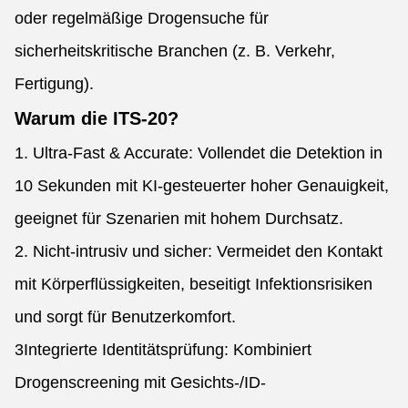
oder regelmäßige Drogensuche für
sicherheitskritische Branchen (z. B. Verkehr,
Fertigung).
Warum die ITS-20?
1. Ultra-Fast & Accurate: Vollendet die Detektion in
10 Sekunden mit KI-gesteuerter hoher Genauigkeit,
geeignet für Szenarien mit hohem Durchsatz.
2. Nicht-intrusiv und sicher: Vermeidet den Kontakt
mit Körperflüssigkeiten, beseitigt Infektionsrisiken
und sorgt für Benutzerkomfort.
3Integrierte Identitätsprüfung: Kombiniert
Drogenscreening mit Gesichts-/ID-