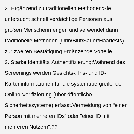
2- Ergänzend zu traditionellen Methoden:Sie
untersucht schnell verdächtige Personen aus
großen Menschenmengen und verwendet dann
traditionelle Methoden (Urin/Blut/Sauer/Haartests)
zur zweiten Bestätigung.Ergänzende Vorteile.
3. Starke Identitäts-Authentifizierung:Während des
Screenings werden Gesichts-, Iris- und ID-
Karteninformationen für die systemübergreifende
Online-Verifizierung (über öffentliche
Sicherheitssysteme) erfasst.Vermeidung von "einer
Person mit mehreren IDs" oder "einer ID mit
mehreren Nutzern".??