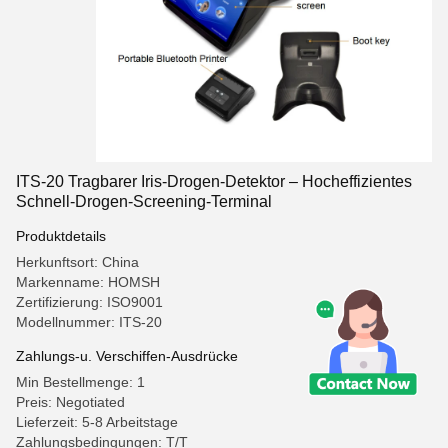
ITS-20 Tragbarer Iris-Drogen-Detektor – Hocheffizientes
Schnell-Drogen-Screening-Terminal
Produktdetails
Herkunftsort: China
Markenname: HOMSH
Zertifizierung: ISO9001
Modellnummer: ITS-20
Zahlungs-u. Verschiffen-Ausdrücke
Min Bestellmenge: 1
Preis: Negotiated
Lieferzeit: 5-8 Arbeitstage
Zahlungsbedingungen: T/T