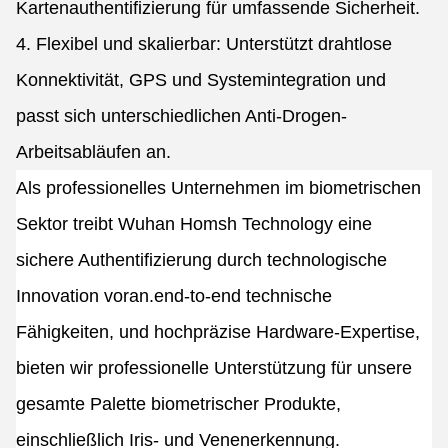
Kartenauthentifizierung für umfassende Sicherheit.
4. Flexibel und skalierbar: Unterstützt drahtlose
Konnektivität, GPS und Systemintegration und
passt sich unterschiedlichen Anti-Drogen-
Arbeitsabläufen an.
Als professionelles Unternehmen im biometrischen
Sektor treibt Wuhan Homsh Technology eine
sichere Authentifizierung durch technologische
Innovation voran.end-to-end technische
Fähigkeiten, und hochpräzise Hardware-Expertise,
bieten wir professionelle Unterstützung für unsere
gesamte Palette biometrischer Produkte,
einschließlich Iris- und Venenerkennung.