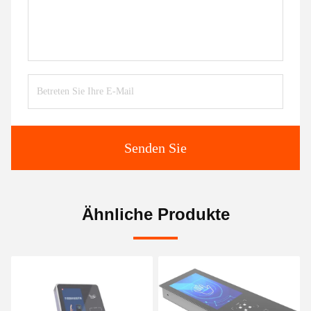
Senden Sie
Ähnliche Produkte