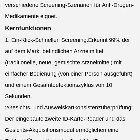
verschiedene Screening-Szenarien für Anti-Drogen-
Medikamente eignet.
Kernfunktionen
1. Ein-Klick-Schnellen Screening:Erkennt 99% der
auf dem Markt befindlichen Arzneimittel
(traditionelle, neue, gemischte Arzneimittel) mit
einfacher Bedienung (von einer Person ausgeführt)
und einem Gesamtdetektionszyklus von 10
Sekunden.
2Gesichts- und Ausweiskartkonsistenzüberprüfung:
Der eingebaute zweite ID-Karte-Reader und das
Gesichts-Akquisitionsmodul ermöglichen eine