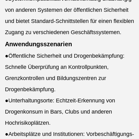
von anderen Systemen der öffentlichen Sicherheit
und bietet Standard-Schnittstellen für einen flexiblen
Zugang zu verschiedenen Geschäftssystemen.
Anwendungsszenarien
●
Öffentliche Sicherheit und Drogenbekämpfung:
Schnelle Überprüfung an Kontrollpunkten,
Grenzkontrollen und Bildungszentren zur
Drogenbekämpfung.
●
Unterhaltungsorte: Echtzeit-Erkennung von
Drogenkonsum in Bars, Clubs und anderen
Hochrisikoplätzen.
●
Arbeitsplätze und Institutionen: Vorbeschäftigungs-