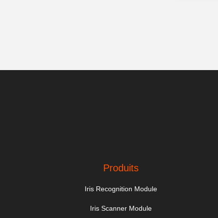
Produits
Iris Recognition Module
Iris Scanner Module