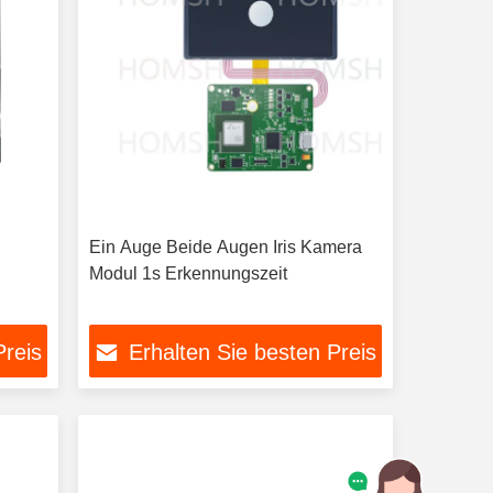
Ein Auge Beide Augen Iris Kamera
Modul 1s Erkennungszeit
Preis
Erhalten Sie besten Preis