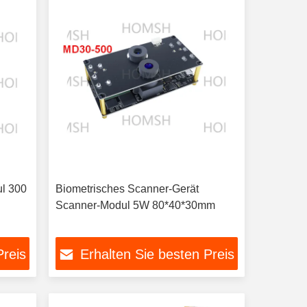
ul 300
Biometrisches Scanner-Gerät
Scanner-Modul 5W 80*40*30mm
Preis
Erhalten Sie besten Preis