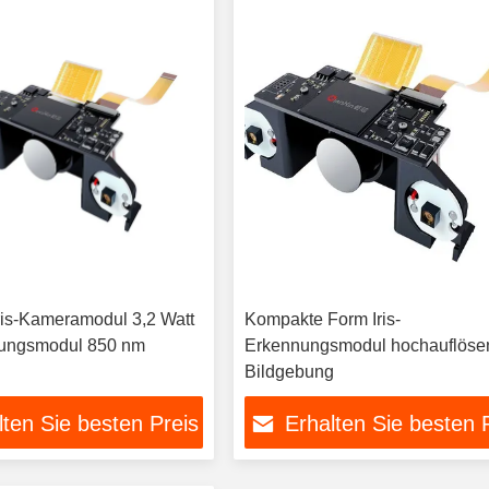
ris-Kameramodul 3,2 Watt
Kompakte Form Iris-
nungsmodul 850 nm
Erkennungsmodul hochauflöse
Bildgebung
lten Sie besten Preis
Erhalten Sie besten 