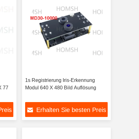
1s Registrierung Iris-Erkennung
X 77
Modul 640 X 480 Bild Auflösung
Preis
Erhalten Sie besten Preis