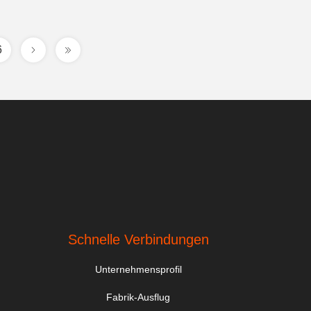
6
Schnelle Verbindungen
Unternehmensprofil
Fabrik-Ausflug