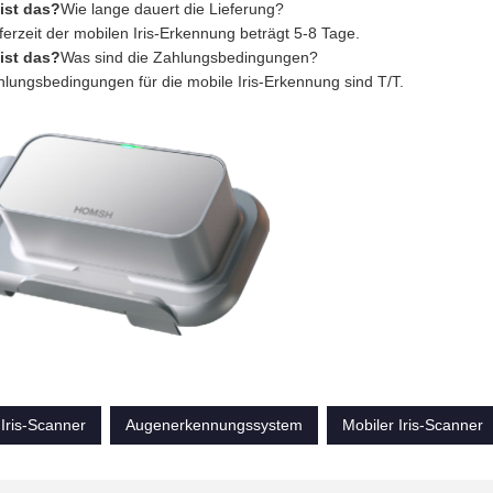
 ist das?
Wie lange dauert die Lieferung?
ferzeit der mobilen Iris-Erkennung beträgt 5-8 Tage.
 ist das?
Was sind die Zahlungsbedingungen?
hlungsbedingungen für die mobile Iris-Erkennung sind T/T.
Iris-Scanner
Augenerkennungssystem
Mobiler Iris-Scanner