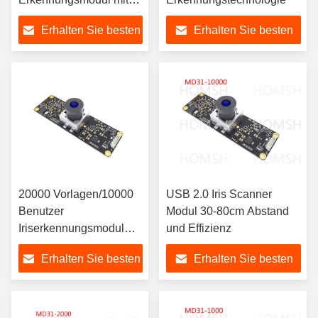
30-80cm Scan-Distanz
Erhalten Sie besten
Erhalten Sie besten
Preis
Preis
20000 Vorlagen/10000
USB 2.0 Iris Scanner
Benutzer
Modul 30-80cm Abstand
Iriserkennungsmodul
und Effizienz
Iriserkennungsmodul
Erhalten Sie besten
Erhalten Sie besten
Preis
Preis