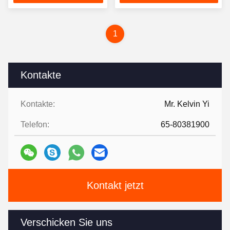
Preis
Preis
1
Kontakte
Kontakte:
Mr. Kelvin Yi
Telefon:
65-80381900
Kontakt jetzt
Verschicken Sie uns