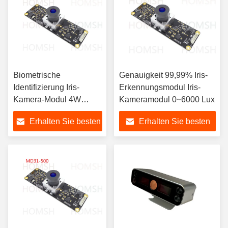
Biometrische
Genauigkeit 99,99% Iris-
Identifizierung Iris-
Erkennungsmodul Iris-
Kamera-Modul 4W
Kameramodul 0~6000 Lux
Scan-Distanz 30-50 Cm
Erhalten Sie besten
Erhalten Sie besten
Preis
Preis